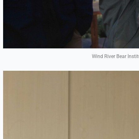
Wind River Bea