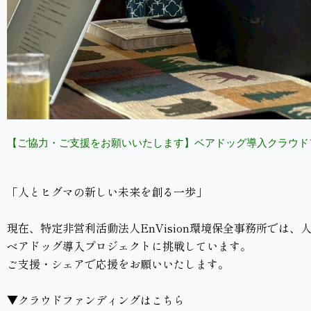
【ご協力・ご支援をお願いいたします】ベアドッグ導入クラウド
「人とヒグマの新しい未来を創る一歩」
現在、特定非営利活動法人EnVision環境保全事務所では
ベアドッグ導入プロジェクトに挑戦しています。
ご支援・シェアで応援をお願いいたします。
▼クラウドファンディングはこちら