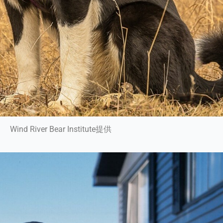
Wind River Bear Institute提供